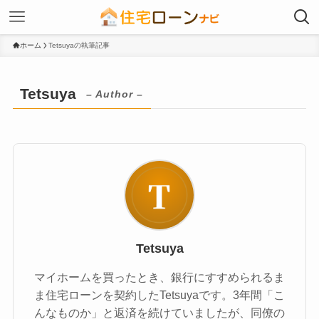
ホーム
Tetsuyaの執筆記事
Tetsuya
– Author –
Tetsuya
マイホームを買ったとき、銀行にすすめられるま
ま住宅ローンを契約したTetsuyaです。3年間「こ
んなものか」と返済を続けていましたが、同僚の