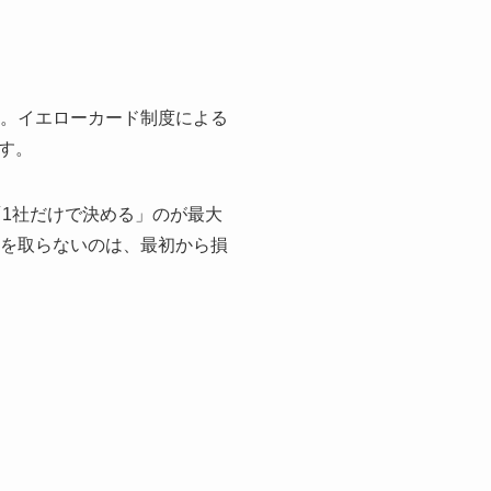
。イエローカード制度による
す。
1社だけで決める」のが最大
りを取らないのは、最初から損