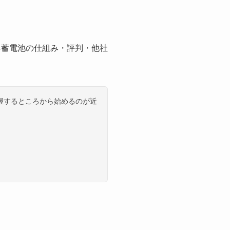
ネ蓄電池の仕組み・評判・他社
握するところから始めるのが近