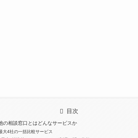
目次
池の相談窓口とはどんなサービスか
最大4社の一括比較サービス