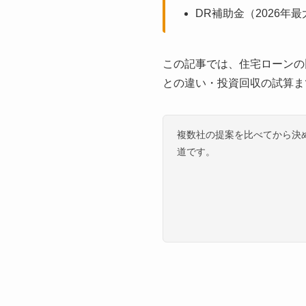
DR補助金（2026年
この記事では、住宅ローンの
との違い・投資回収の試算ま
複数社の提案を比べてから決
道です。