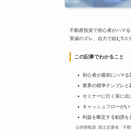
不動産投資で初心者がハマる
実値のズレ、自力で組む5ス
この記事でわかること
初心者が最初にハマる
業界の標準テンプレと
セミナーに行く前に自
キャッシュフローが
い
利益を断定する勧誘を
公的情報源: 国土交通省「不