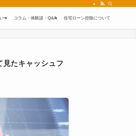
解説します。
ュー
コラム・体験談・Q&A
住宅ローン控除について
て見たキャッシュフ