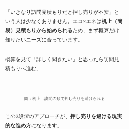
「いきなり訪問見積もりだと押し売りが不安」と
いう人は少なくありません。エコ×エネは
机上（簡
易）見積もりから始められる
ため、まず概算だけ
知りたいニーズに合っています。
概算を見て「詳しく聞きたい」と思ったら訪問見
積もりへ進む。
図：机上→訪問の順で押し売りを避けられる
この2段階のアプローチが、
押し売りを避ける現実
的な進め方
になります。