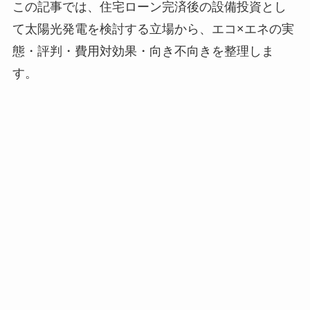
この記事では、住宅ローン完済後の設備投資とし
て太陽光発電を検討する立場から、エコ×エネの実
態・評判・費用対効果・向き不向きを整理しま
す。