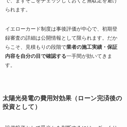
で、まずそこをチェックしておくと無駄足を避け
られます。
イエローカード制度は事後評価が中心で、初期登
録審査の詳細は公開情報として限られます。だか
らこそ、見積もりの段階で
業者の施工実績・保証
内容を自分の目で確認する
一手間が効いてきま
す。
太陽光発電の費用対効果（ローン完済後の
投資として）