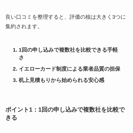
良い口コミを整理すると、評価の核は大きく3つに
集約されます。
1回の申し込みで複数社を比較できる手軽
さ
イエローカード制度による業者品質の担保
机上見積もりから始められる安心感
ポイント1：1回の申し込みで複数社を比較で
きる