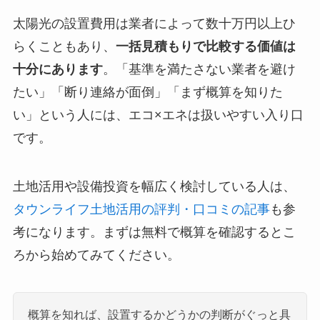
太陽光の設置費用は業者によって数十万円以上ひ
らくこともあり、
一括見積もりで比較する価値は
十分にあります
。「基準を満たさない業者を避け
たい」「断り連絡が面倒」「まず概算を知りた
い」という人には、エコ×エネは扱いやすい入り口
です。
土地活用や設備投資を幅広く検討している人は、
タウンライフ土地活用の評判・口コミの記事
も参
考になります。まずは無料で概算を確認するとこ
ろから始めてみてください。
概算を知れば、設置するかどうかの判断がぐっと具