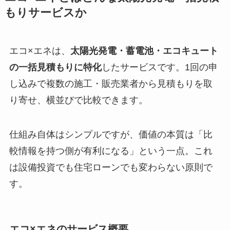
もりサービスか
エコ×エネは、
太陽光発電・蓄電池・エコキュート
の一括見積もりに特化
したサービスです。1回の申
し込みで複数の施工・販売業者から見積もりを取
り寄せ、横並びで比較できます。
仕組み自体はシンプルですが、価値の本質は「比
較情報を持つ側が有利になる」という一点。これ
は設備投資でも住宅ローンでも変わらない原則で
す。
エコ×エネのサービス概要