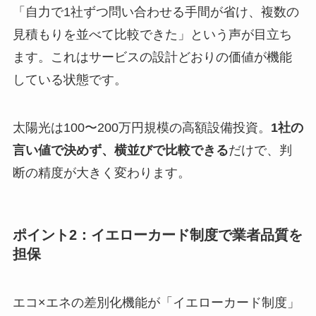
「自力で1社ずつ問い合わせる手間が省け、複数の
見積もりを並べて比較できた」という声が目立ち
ます。これはサービスの設計どおりの価値が機能
している状態です。
太陽光は100〜200万円規模の高額設備投資。
1社の
言い値で決めず、横並びで比較できる
だけで、判
断の精度が大きく変わります。
ポイント2：イエローカード制度で業者品質を
担保
エコ×エネの差別化機能が「イエローカード制度」