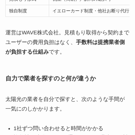
独自制度
イエローカード制度・他社お断り代行
運営はWAVE株式会社。見積もり取得から契約まで
ユーザーの費用負担はなく、
手数料は提携業者側
が負担する仕組み
です。
自力で業者を探すのと何が違うか
太陽光の業者を自分で探すと、次のような手間が
一気にのしかかります。
1社ずつ問い合わせると時間がかかる