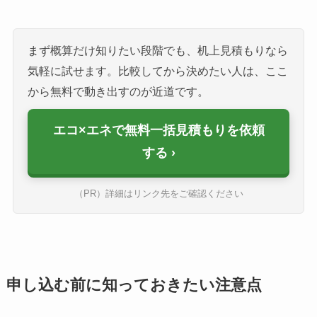
まず概算だけ知りたい段階でも、机上見積もりなら
気軽に試せます。比較してから決めたい人は、ここ
から無料で動き出すのが近道です。
エコ×エネで無料一括見積もりを依頼
する
（PR）詳細はリンク先をご確認ください
申し込む前に知っておきたい注意点