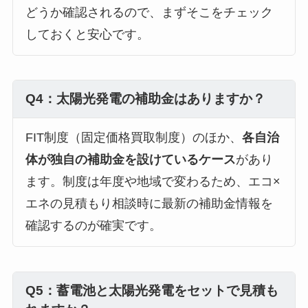
どうか確認されるので、まずそこをチェック
しておくと安心です。
Q4：太陽光発電の補助金はありますか？
FIT制度（固定価格買取制度）のほか、
各自治
体が独自の補助金を設けているケース
があり
ます。制度は年度や地域で変わるため、エコ×
エネの見積もり相談時に最新の補助金情報を
確認するのが確実です。
Q5：蓄電池と太陽光発電をセットで見積も