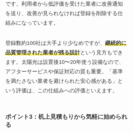
です。利用者から低評価を受けた業者に改善通知
を送り、改善が見られなければ登録を削除する仕
組みになっています。
登録数約100社は大手より少なめですが、
継続的に
品質管理された業者が残る設計
という見方もでき
ます。太陽光は設置後10〜20年使う設備なので、
アフターサービスや保証対応の質も重要。「基準
を満たさない業者を避けられた安心感がある」と
いう評価は、この仕組みへの評価といえます。
ポイント3：机上見積もりから気軽に始められ
る