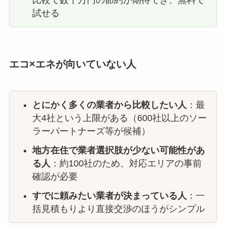
比較で数十万円の節約が期待でき、無料で
試せる
エコ×エネが向いていない人
とにかく多くの業者から比較したい人
：最
大4社という上限がある（600社以上のソー
ラーパートナーズ等が候補）
地方在住で業者選択肢が少ない可能性があ
る人
：約100社のため、対応エリアの事前
確認が必要
すでに頼みたい業者が決まっている人
：一
括見積もりより直接交渉のほうがシンプル