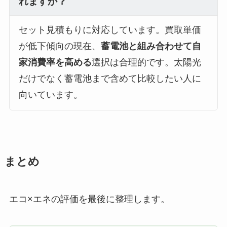
れますか？
セット見積もりに対応しています。買取単価
が低下傾向の現在、
蓄電池と組み合わせて自
家消費率を高める
選択は合理的です。太陽光
だけでなく蓄電池まで含めて比較したい人に
向いています。
まとめ
エコ×エネの評価を最後に整理します。