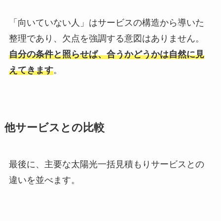
「向いていない人」はサービスの構造から導いた
整理であり、欠点を強調する意図はありません。
自分の条件と照らせば、合うかどうかは自然に見
えてきます
。
他サービスとの比較
最後に、主要な太陽光一括見積もりサービスとの
違いを並べます。