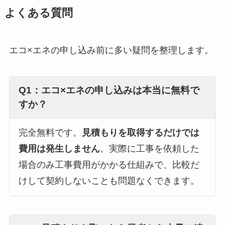
よくある質問
エコ×エネの申し込み前に多い疑問を整理します。
Q1：エコ×エネの申し込みは本当に無料で
すか？
完全無料です。
見積もりを取得するだけでは
費用は発生しません
。実際に工事を依頼した
場合のみ工事費用がかかる仕組みで、比較だ
けして契約しないことも問題なくできます。