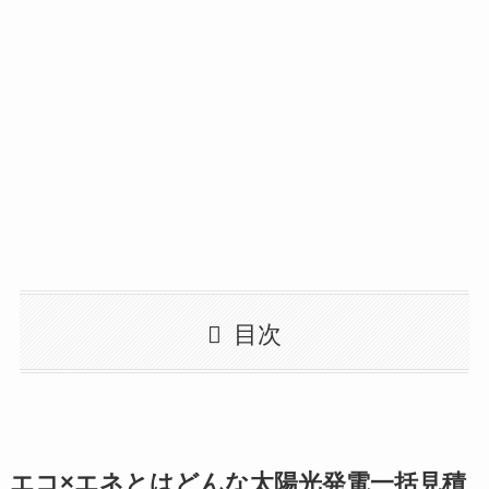
目次
エコ×エネとはどんな太陽光発電一括見積