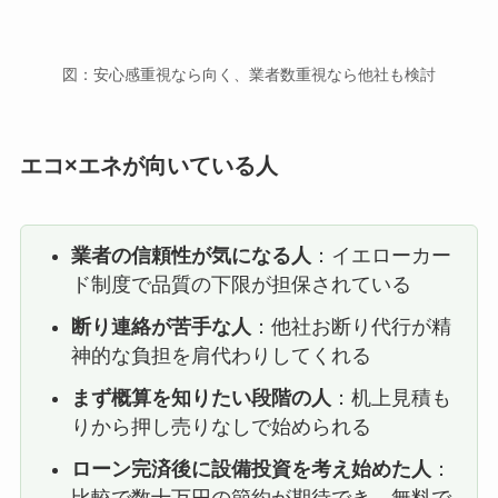
図：安心感重視なら向く、業者数重視なら他社も検討
エコ×エネが向いている人
業者の信頼性が気になる人
：イエローカー
ド制度で品質の下限が担保されている
断り連絡が苦手な人
：他社お断り代行が精
神的な負担を肩代わりしてくれる
まず概算を知りたい段階の人
：机上見積も
りから押し売りなしで始められる
ローン完済後に設備投資を考え始めた人
：