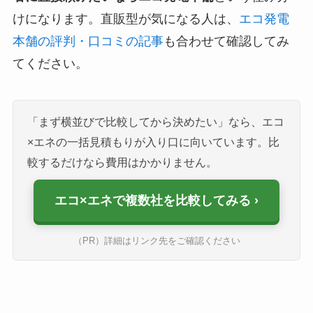
けになります。直販型が気になる人は、
エコ発電
本舗の評判・口コミの記事
も合わせて確認してみ
てください。
「まず横並びで比較してから決めたい」なら、エコ
×エネの一括見積もりが入り口に向いています。比
較するだけなら費用はかかりません。
エコ×エネで複数社を比較してみる
（PR）詳細はリンク先をご確認ください