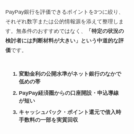
PayPay銀行を評価できるポイントを3つに絞り、
それぞれ数字または公的情報源を添えて整理しま
す。無条件のおすすめではなく、
「特定の状況の
検討者には判断材料が大きい」という中道的な評
価
です。
変動金利の公開水準がネット銀行のなかで
低めの帯
PayPay経済圏からの口座開設・申込導線
が短い
キャッシュバック・ポイント還元で借入時
手数料の一部を実質回収