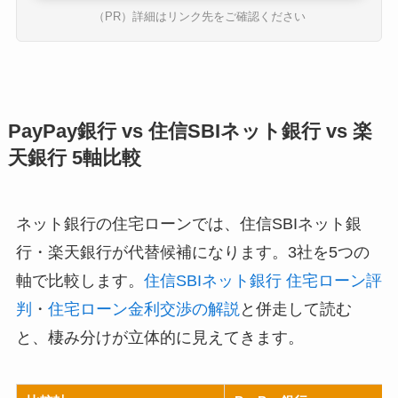
（PR）詳細はリンク先をご確認ください
PayPay銀行 vs 住信SBIネット銀行 vs 楽
天銀行 5軸比較
ネット銀行の住宅ローンでは、住信SBIネット銀
行・楽天銀行が代替候補になります。3社を5つの
軸で比較します。
住信SBIネット銀行 住宅ローン評
判
・
住宅ローン金利交渉の解説
と併走して読む
と、棲み分けが立体的に見えてきます。