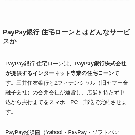
PayPay銀行 住宅ローンとはどんなサービ
スか
PayPay銀行 住宅ローンは、
PayPay銀行株式会社
が提供するインターネット専業の住宅ローン
で
す。三井住友銀行とZフィナンシャル（旧ヤフー金
融子会社）の合弁会社が運営し、店舗を持たず申
込から実行までをスマホ・PC・郵送で完結させま
す。
PayPay経済圏（Yahoo!・PayPay・ソフトバン