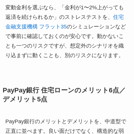
変動金利を選ぶなら、「金利が1〜2%上がっても
返済を続けられるか」のストレステストを、
住宅
金融支援機構 フラット35
のシミュレーションなど
で事前に確認しておくのが安心です。動かないこ
とも一つのリスクですが、想定外のシナリオを織
り込まずに動くことも、別のリスクになります。
PayPay銀行 住宅ローンのメリット6点／
デメリット5点
PayPay銀行のメリットとデメリットを、中道型で
正直に並べます。良い面だけでなく、構造的な弱