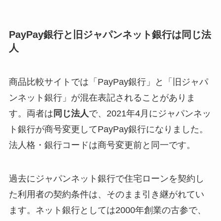
PayPay銀行と旧ジャパンネット銀行は同じ法
人
商品比較サイトでは「PayPay銀行」と「旧ジャパ
ンネット銀行」が混在表記されることがありま
す。両者は
同じ法人
で、2021年4月にジャパンネッ
ト銀行が商号変更してPayPay銀行になりました。
法人格・銀行コードは商号変更前と同一です。
過去にジャパンネット銀行で住宅ローンを契約し
た利用者の契約条件は、そのまま引き継がれてい
ます。ネット銀行としては2000年創業の古参で、