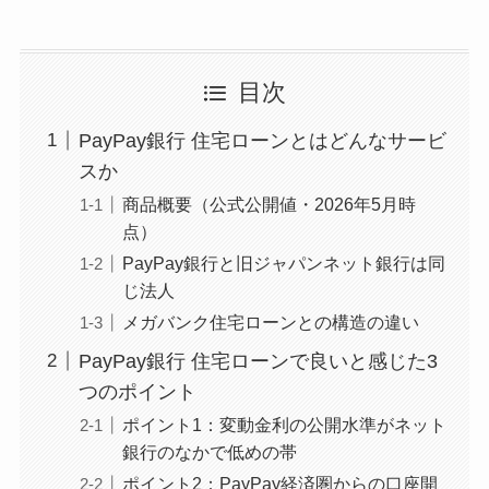
目次
PayPay銀行 住宅ローンとはどんなサービ
スか
商品概要（公式公開値・2026年5月時
点）
PayPay銀行と旧ジャパンネット銀行は同
じ法人
メガバンク住宅ローンとの構造の違い
PayPay銀行 住宅ローンで良いと感じた3
つのポイント
ポイント1：変動金利の公開水準がネット
銀行のなかで低めの帯
ポイント2：PayPay経済圏からの口座開