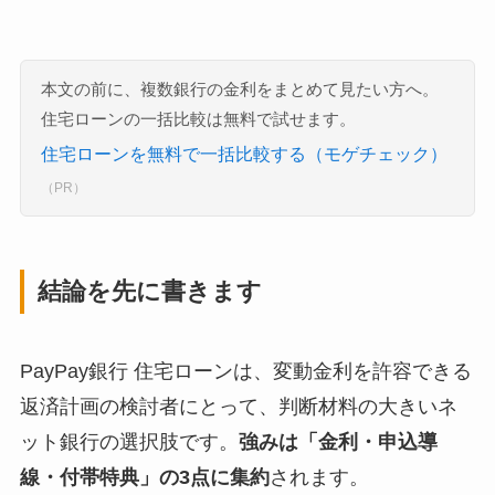
本文の前に、複数銀行の金利をまとめて見たい方へ。
住宅ローンの一括比較は無料で試せます。
住宅ローンを無料で一括比較する（モゲチェック）
（PR）
結論を先に書きます
PayPay銀行 住宅ローンは、変動金利を許容できる
返済計画の検討者にとって、判断材料の大きいネ
ット銀行の選択肢です。
強みは「金利・申込導
線・付帯特典」の3点に集約
されます。