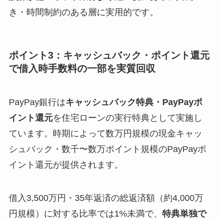
き・時間制約のある層に実用的です。
ポイント3：キャッシュバック・ポイント還元
で借入時手数料の一部を実質回収
PayPay銀行は
キャッシュバック特典・PayPayポ
イント還元
を住宅ローンの実行特典として実施し
ています。時期によって数万円規模の現金キャッ
シュバック・数千〜数万ポイント規模のPayPayポ
イント還元が提供されます。
借入3,500万円・35年返済の総返済額（約4,000万
円規模）に対する比率では1%未満で、
特典単独で