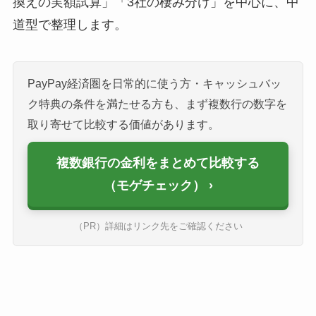
換えの実額試算」「3社の棲み分け」を中心に、中
道型で整理します。
PayPay経済圏を日常的に使う方・キャッシュバッ
ク特典の条件を満たせる方も、まず複数行の数字を
取り寄せて比較する価値があります。
複数銀行の金利をまとめて比較する
（モゲチェック）
（PR）詳細はリンク先をご確認ください