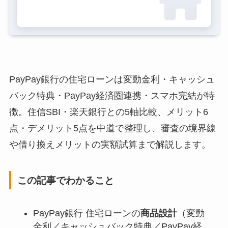
PayPay銀行の住宅ローンは変動金利・キャッシュ
バック特典・PayPay経済圏連携・スマホ完結が特
徴。住信SBI・楽天銀行との5軸比較、メリット6
点・デメリット5点を中道で整理し、審査の境界線
や借り換えメリットの実額試算まで解説します。
この記事でわかること
PayPay銀行 住宅ローンの
商品設計
（変動
金利／キャッシュバック特典／PayPay経