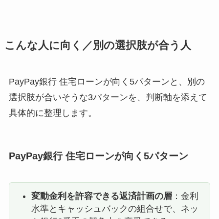
こんな人に向く／別の選択肢が合う人
PayPay銀行 住宅ローンが向く5パターンと、別の
選択肢が合いそうな3パターンを、判断軸を添えて
具体的に整理します。
PayPay銀行 住宅ローンが向く5パターン
変動金利を許容できる返済計画の層
：金利
水準とキャッシュバックの組合せで、ネッ