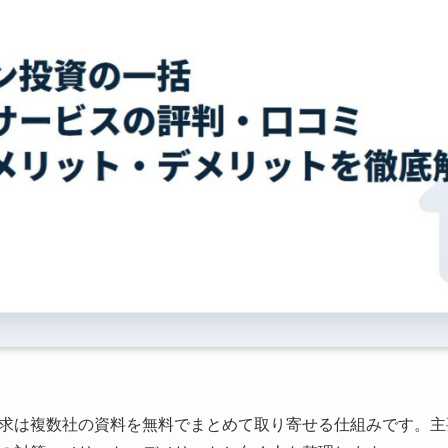
求は複数社の資料を無料でまとめて取り寄せる仕組みです。主