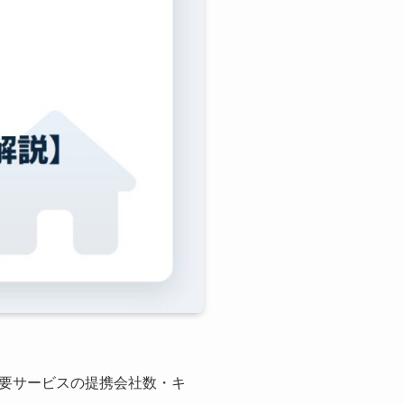
要サービスの提携会社数・キ