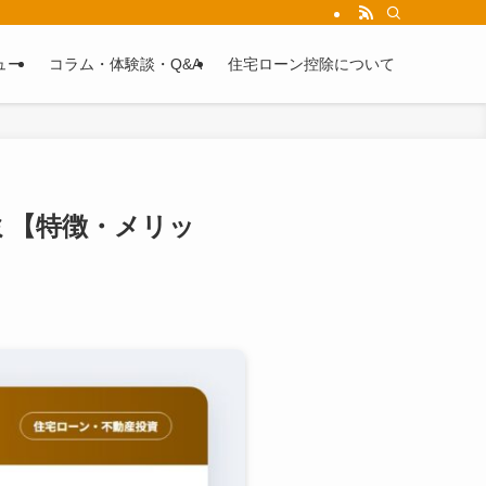
解説します。
ュー
コラム・体験談・Q&A
住宅ローン控除について
ミ【特徴・メリッ