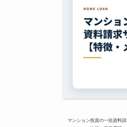
マンション投資の一括資料請