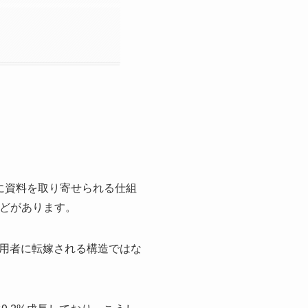
に資料を取り寄せられる仕組
などがあります。
用者に転嫁される構造ではな