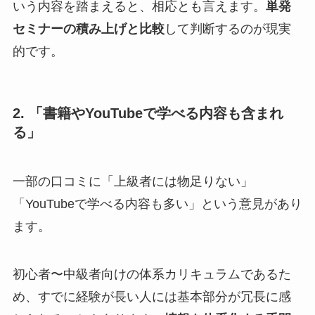
いう内容を踏まえると、相応とも言えます。
単発
セミナーの積み上げと比較
して判断するのが現実
的です。
2. 「書籍やYouTubeで学べる内容も含まれ
る」
一部の口コミに「上級者には物足りない」
「YouTubeで学べる内容も多い」という意見があり
ます。
初心者〜中級者向けの体系カリキュラムであるた
め、すでに経験が長い人には基本部分が冗長に感