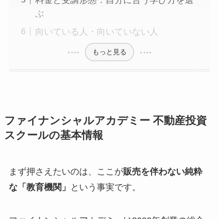
ぶ
向いている人・向いていない人
もっと見る
ファイナンシャルアカデミー 不動産投資
スクールの基本情報
まず押さえたいのは、ここが
販売を伴わない純粋
な「教育機関」
という事実です。