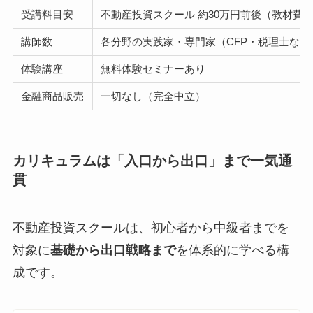
受講料目安
不動産投資スクール 約30万円前後（教材費
講師数
各分野の実践家・専門家（CFP・税理士など
体験講座
無料体験セミナーあり
金融商品販売
一切なし（完全中立）
カリキュラムは「入口から出口」まで一気通
貫
不動産投資スクールは、初心者から中級者までを
対象に
基礎から出口戦略まで
を体系的に学べる構
成です。