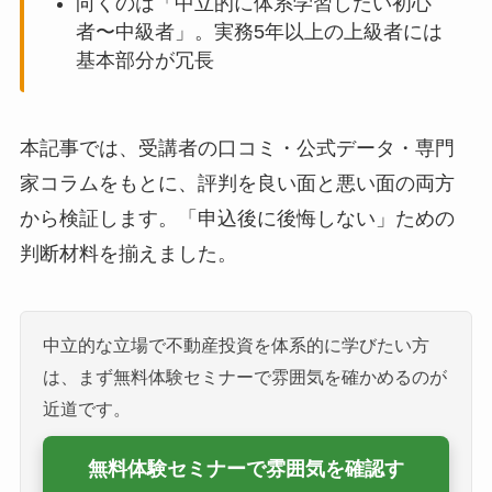
向くのは「中立的に体系学習したい初心
者〜中級者」。実務5年以上の上級者には
基本部分が冗長
本記事では、受講者の口コミ・公式データ・専門
家コラムをもとに、評判を良い面と悪い面の両方
から検証します。「申込後に後悔しない」ための
判断材料を揃えました。
中立的な立場で不動産投資を体系的に学びたい方
は、まず無料体験セミナーで雰囲気を確かめるのが
近道です。
無料体験セミナーで雰囲気を確認す