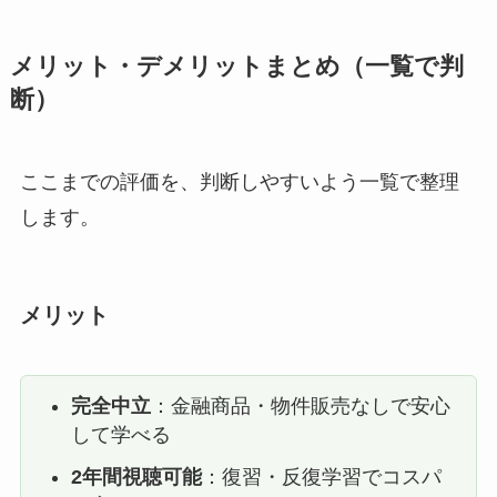
メリット・デメリットまとめ（一覧で判
断）
ここまでの評価を、判断しやすいよう一覧で整理
します。
メリット
完全中立
：金融商品・物件販売なしで安心
して学べる
2年間視聴可能
：復習・反復学習でコスパ