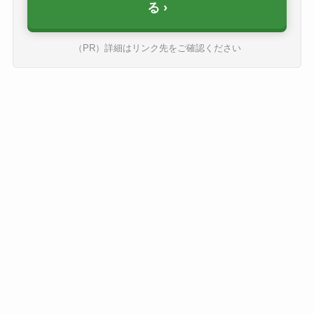
る
（PR）詳細はリンク先をご確認ください