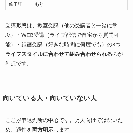
修了証
あり
受講形態は、教室受講（他の受講者と一緒に学
ぶ）・WEB受講（ライブ配信で自宅から質問可
能）・録画受講（好きな時間に何度でも）の3つ。
ライフスタイルに合わせて組み合わせられる
のが
利点です。
向いている人・向いていない人
ここが申込判断の中心です。万人向けではないた
め、適性を
両方明示
します。