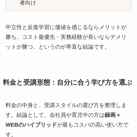
者向け
中立性と反復学習に価値を感じるならメリットが
勝ち、コスト最優先・実務経験が長いならデメリ
ットが勝つ、というのが率直な結論です。
料金と受講形態：自分に合う学び方を選ぶ
料金の中身と、受講スタイルの選び方を整理しま
す。結論として、会社員や育児中の方は
録画＋
WEBのハイブリッド
が最もコスパの高い使い方で
す。