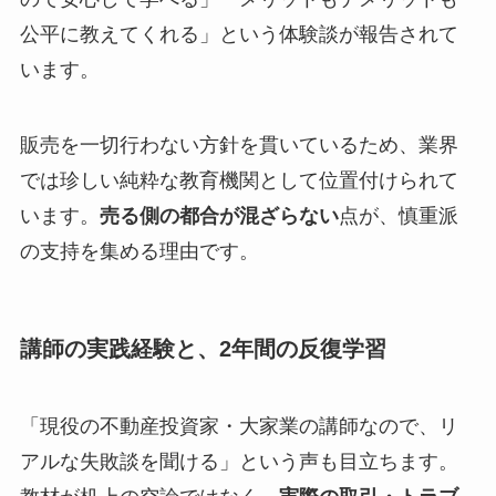
公平に教えてくれる」という体験談が報告されて
います。
販売を一切行わない方針を貫いているため、業界
では珍しい純粋な教育機関として位置付けられて
います。
売る側の都合が混ざらない
点が、慎重派
の支持を集める理由です。
講師の実践経験と、2年間の反復学習
「現役の不動産投資家・大家業の講師なので、リ
アルな失敗談を聞ける」という声も目立ちます。