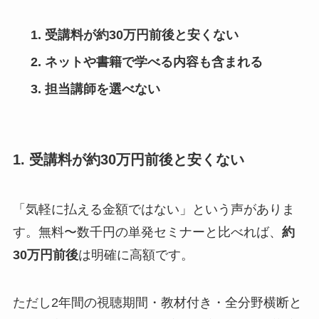
受講料が約30万円前後と安くない
ネットや書籍で学べる内容も含まれる
担当講師を選べない
1. 受講料が約30万円前後と安くない
「気軽に払える金額ではない」という声がありま
す。無料〜数千円の単発セミナーと比べれば、
約
30万円前後
は明確に高額です。
ただし2年間の視聴期間・教材付き・全分野横断と