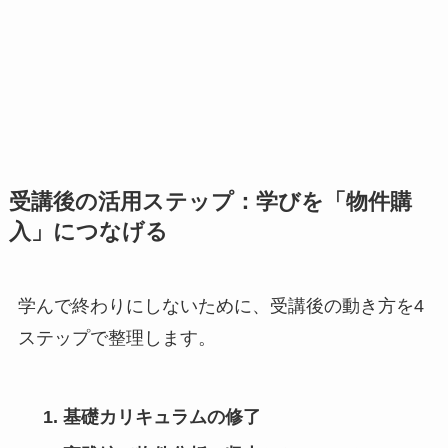
受講後の活用ステップ：学びを「物件購
入」につなげる
学んで終わりにしないために、受講後の動き方を4
ステップで整理します。
基礎カリキュラムの修了