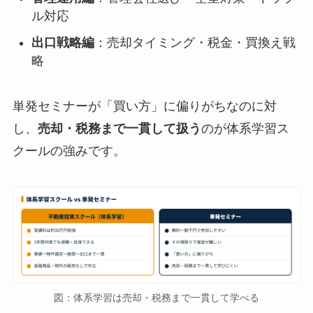
ル対応
出口戦略編
：売却タイミング・税金・買換え戦
略
単発セミナーが「買い方」に偏りがちなのに対
し、
売却・税務まで一貫して扱う
のが体系学習ス
クールの強みです。
図：体系学習は売却・税務まで一貫して学べる