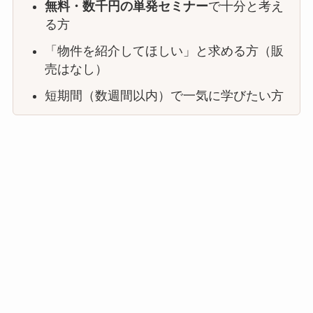
無料・数千円の単発セミナー
で十分と考え
る方
「物件を紹介してほしい」と求める方（販
売はなし）
短期間（数週間以内）で一気に学びたい方