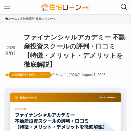
ホーム
金融機関別 徹底レビュー
ファイナンシャルアカデミー 不動
産投資スクールの評判・口コミ
2026
8/01
【特徴・メリット・デメリットを
徹底解説】
May 11, 2026
August 1, 2026
金融機関別 徹底レビュー