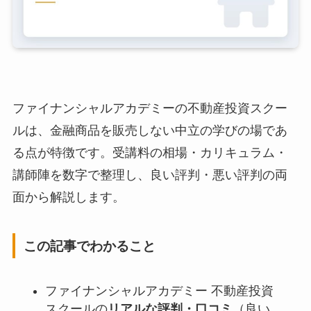
ファイナンシャルアカデミーの不動産投資スクー
ルは、金融商品を販売しない中立の学びの場であ
る点が特徴です。受講料の相場・カリキュラム・
講師陣を数字で整理し、良い評判・悪い評判の両
面から解説します。
この記事でわかること
ファイナンシャルアカデミー 不動産投資
スクールの
リアルな評判・口コミ
（良い