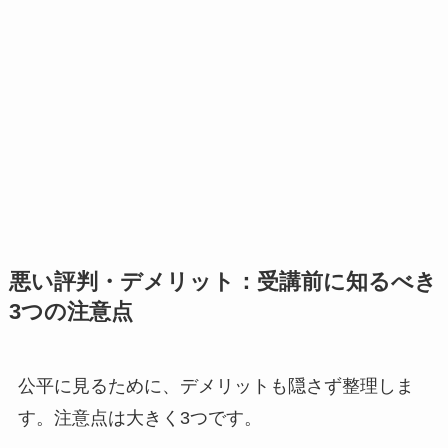
悪い評判・デメリット：受講前に知るべき
3つの注意点
公平に見るために、デメリットも隠さず整理しま
す。注意点は大きく3つです。