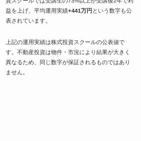
資スクールでは受講生の73%以上が受講後2年で利
益を上げ、平均運用実績
+441万円
という数字も公
表されています。
上記の運用実績は株式投資スクールの公表値で
す。不動産投資は物件・市況により結果が大きく
異なるため、同じ数字が保証されるものではあり
ません。