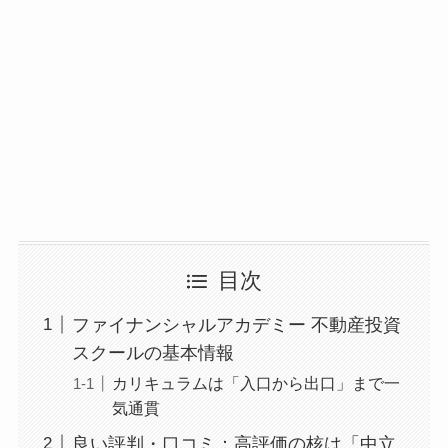
目次
ファイナンシャルアカデミー 不動産投資
スクールの基本情報
カリキュラムは「入口から出口」まで一
気通貫
良い評判・口コミ：高評価の核は「中立