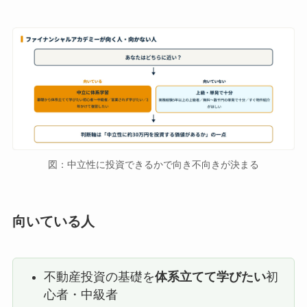
図：中立性に投資できるかで向き不向きが決まる
向いている人
不動産投資の基礎を
体系立てて学びたい
初
心者・中級者