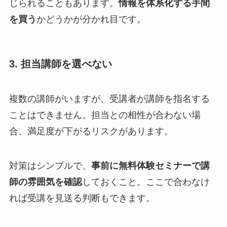
じられることもあります。
情報を体系化する手間
を買う
かどうかが分かれ目です。
3. 担当講師を選べない
複数の講師がいますが、受講者が講師を指名する
ことはできません。担当との相性が合わない場
合、満足度が下がるリスクがあります。
対策はシンプルで、
事前に無料体験セミナーで講
師の雰囲気を確認
しておくこと。ここで合わなけ
れば受講を見送る判断もできます。