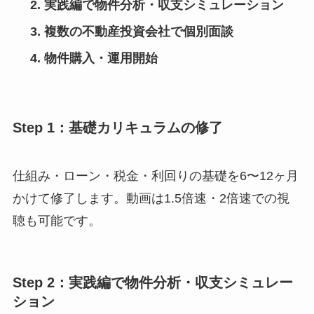
実践編で物件分析・収支シミュレーション
複数の不動産投資会社で個別面談
物件購入・運用開始
Step 1：基礎カリキュラムの修了
仕組み・ローン・税金・利回りの基礎を6〜12ヶ月
かけて修了します。動画は1.5倍速・2倍速での視
聴も可能です。
Step 2：実践編で物件分析・収支シミュレー
ション