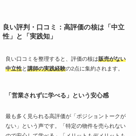
良い評判・口コミ：高評価の核は「中立
性」と「実践知」
良い口コミを整理すると、評価の核は
販売がない
中立性
と
講師の実践経験
の2点に集約されます。
「営業されずに学べる」という安心感
最も多く見られる高評価が「ポジショントークが
ない」という声です。「特定の物件を売られない
ので安心して学べる」「メリットもデメリットも